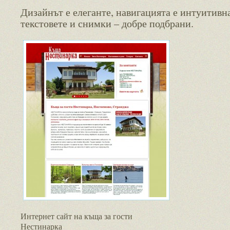
Дизайнът е елеганте, навигацията е интуитивна
текстовете и снимки – добре подбрани.
Интернет сайт на къща за гости
Нестинарка