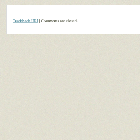
Trackback URI
| Comments are closed.