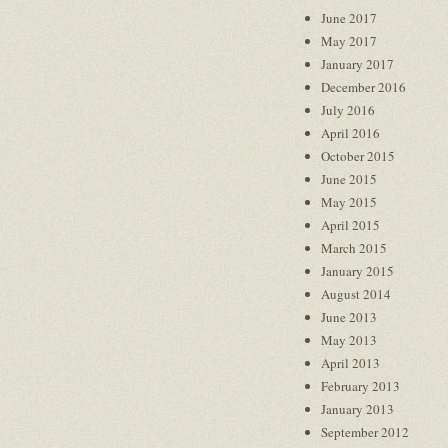
June 2017
May 2017
January 2017
December 2016
July 2016
April 2016
October 2015
June 2015
May 2015
April 2015
March 2015
January 2015
August 2014
June 2013
May 2013
April 2013
February 2013
January 2013
September 2012