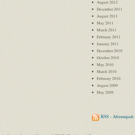
August 2012
December 2011
August 2011
May 2011
March 2011
February 2011
January 2011
December 2010
October 2010
May 2010
March 2010
February 2010
August 2009
May 2009
RSS - Абонирай 