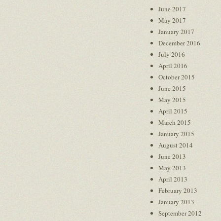
June 2017
May 2017
January 2017
December 2016
July 2016
April 2016
October 2015
June 2015
May 2015
April 2015
March 2015
January 2015
August 2014
June 2013
May 2013
April 2013
February 2013
January 2013
September 2012