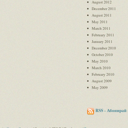
August 2012
December 2011
August 2011
May 2011
March 2011
February 2011
January 2011
December 2010
October 2010
May 2010
March 2010
February 2010
August 2009
May 2009
RSS - Абонирай 